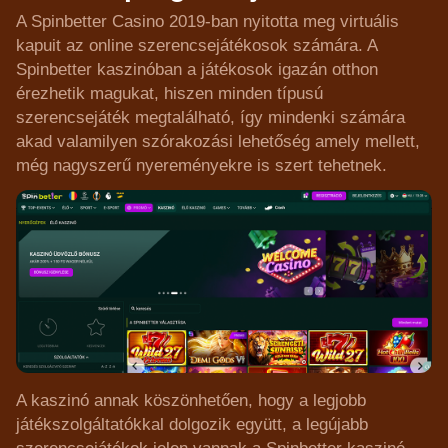
A Spinbetter Casino 2019-ban nyitotta meg virtuális
kapuit az online szerencsejátékosok számára. A
Spinbetter kaszinóban a játékosok igazán otthon
érezhetik magukat, hiszen minden típusú
szerencsejáték megtalálható, így mindenki számára
akad valamilyen szórakozási lehetőség amely mellett,
még nagyszerű nyereményekre is szert tehetnek.
A kaszinó annak köszönhetően, hogy a legjobb
játékszolgáltatókkal dolgozik együtt, a legújabb