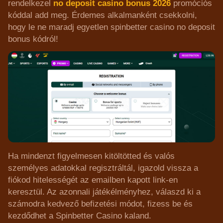
rendelkezel
no deposit casino bonus 2026
promóciós
kóddal add meg. Érdemes alkalmanként csekkolni,
hogy le ne maradj egyetlen spinbetter casino no deposit
bonus kódról!
Ha mindenzt figyelmesen kitöltötted és valós
személyes adatokkal regisztráltál, igazold vissza a
fiókod hitelességét az emailben kapott link-en
keresztül. Az azonnali játékélményhez, válaszd ki a
számodra kedvező befizetési módot, fizess be és
kezdődhet a Spinbetter Casino kaland.