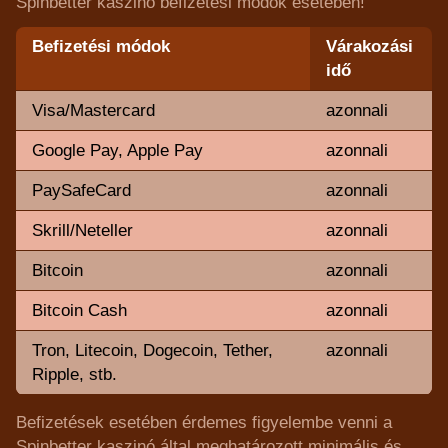
Spinbetter kaszinó befizetési módok esetében!
Befizetési módok
Várakozási
idő
Visa/Mastercard
azonnali
Google Pay, Apple Pay
azonnali
PaySafeCard
azonnali
Skrill/Neteller
azonnali
Bitcoin
azonnali
Bitcoin Cash
azonnali
Tron, Litecoin, Dogecoin, Tether,
azonnali
Ripple, stb.
Befizetések esetében érdemes figyelembe venni a
Spinbetter kaszinó által meghatározott minimális és