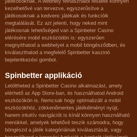
játékosoknak. A webhely felhasználói felülete könnyen
kezelhetővé van tervezve, egyszerűsítve a
játékosoknak a kedvenc játékaik és funkcióik
megtalálását. Ez azt jelenti, hogy neked mint
játékosnak lehetőséged van a Spinbeter Casino
elérésére mobil eszközödön is: egyszerűen
megnyithatod a webhelyet a mobil böngésződben, és
kiválaszthatod a megfelelő Spinbetter kaszinó
bejelentkezési gombot.
Spinbetter applikáció
Letöltheted a Spinbetter Casino alkalmazást, amely
elérhető az App Store-ban, és használhatod Android
eszközökön is. Nemcsak hogy optimalizált a mobil
eszközökhöz, zökkenőmentes játékélményt nyújt,
hanem intuitív navigációt is kínál könnyen használható
menükkel, amelyek lehetővé teszik számodra, hogy
böngészd a játék kategóriáinak kiválasztását, vagy