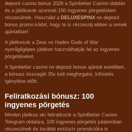
deposit casino bonus 2026 a Spinbetter Casino oldalán
és a játékosok azonnali 150 ingyenes pörgetésben
részesülnek. Használd a
DELUXESPINX
no deposit
bonus promo kódot, hogy te is részesülj ebben a remek
ajánlatban!
A játékosok a Zeus vs Hades Gods of War
nyerőgőgépes játékon használhatják fel az ingyenes
pörgetéseket.
A Spinbetter casino no deposit bonus ajánlat esetében,
a bónusz összegét 35x kell megforgatni, kifizetés
igénylése előtt.
Feliratkozási bónusz: 100
ingyenes pörgetés
Minden játékos aki feliratkozik a SpinBetter Casino
Telegram oldalára, 100 ingyenes pörgetés jutalomban
részesülnek és további exkluzív promócióka is