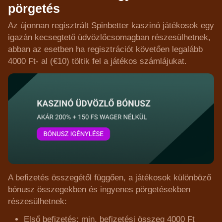
pörgetés
Az újonnan regisztrált Spinbetter kaszinó játékosok egy
igazán kecsegtető üdvözlőcsomagban részesülhetnek,
abban az esetben ha regisztrációt követően legalább
4000 Ft- al (€10) töltik fel a játékos számlájukat.
A befizetés összegétől függően, a játékosok különböző
bónusz összegekben és ingyenes pörgetésekben
részesülhetnek:
Első befizetés: min. befizetési összeg 4000 Ft