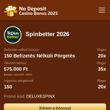
Me
Spinbetter 2026
Befizetés nélküli bónusz
Wager
150 Befizetés Nélküli Pörgetés
20x
Üdvözlő bónusz
Wager
575.000 Ft
35x
Bónusz százalék: 200%
Ingyenes pörgetések
Wager
150
20x
Promó kód:
DELUXESPINX
Kérem a bónuszt