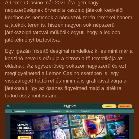
A Lemon Casino már 2021 óta igen nagy
népszerűségnek örvend a kaszinó játékok kedvelői
körében és nemcsak a bónuszok terén remekel hanem
a játékok terén is, hiszen nagyon sok népszerű
játékszolgáltatóval működik együt, hogy a legjobb
játékélményt biztosítsa.
Egy igazán frissítő desginal rendelkezik, és mint már a
kaszinó neve is elárulja a citrom a fő tematikája az
oldalnak. Az egyszerűség sokszor nagyszerű és ezt
megfigyelheted a Lemon Casino esetében is, egy
visszafogott háttérrel és minimális grafikával várja a
játékosait, így az összes figyelmed majd a játékra
tudod összpontosítani.