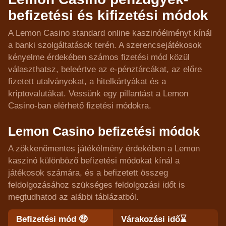
befizetési és kifizetési módok
A Lemon Casino standard online kaszinóélményt kínál
a banki szolgáltatások terén. A szerencsejátékosok
kényelme érdekében számos fizetési mód közül
választhatsz, beleértve az e-pénztárcákat, az előre
fizetett utalványokat, a hitelkártyákat és a
kriptovalutákat. Vessünk egy pillantást a Lemon
Casino-ban elérhető fizetési módokra.
Lemon Casino befizetési módok
A zökkenőmentes játékélmény érdekében a Lemon
kaszinó különböző befizetési módokat kínál a
játékosok számára, és a befizetett összeg
feldolgozásához szükséges feldolgozási időt is
megtudhatod az alábbi táblázatból.
Befizetési mód
🤑
Várakozási idő⌛