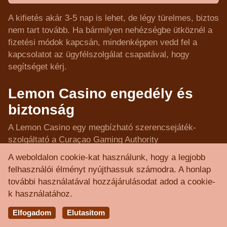
A kifietés akár 3-5 nap is lehet, de légy türelmes, biztos
nem tart tovább. Ha bármilyen nehézségbe ütköznél a
fizetési módok kapcsán, mindenképpen vedd fel a
kapcsolatot az ügyfélszolgálat csapatával, hogy
segítséget kérj.
Lemon Casino engedély és
biztonság
A Lemon Casino egy megbízható szerencsejáték-
szolgáltató a Curaçao Gaming Authority
szerencsejáték-engedéllyel rendelkezik, és az Orange
A weboldalon cookie-kat használunk, hogy a legjobb
Entertainment BV tulajdonában áll. Ez az engedély azt
felhasználói élményt nyújthassuk számodra. A honlap
jelenti, hogy a kaszinó teljesen megbízható, és
további használatával hozzájárulásodat adod a cookie-
tisztességes és átlátható játékkörnyezetet biztosít.
k használatához.
Az Adatvédelmi szabályzat elmagyarázza, hogyan védi
Elfogadom
Elutasitom
az online kaszinó a személyes adataid, amikor