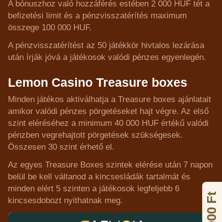
A bónuszhoz való hozzáférés estében 2 000 HUF tét a
befizetési limit és a pénzvisszatérítés maximum
összege 100 000 HUF.
A pénzvisszatérítést az 50 játékkör hivtalos lezárása
után írják jóvá a játékosok valódi pénzes egyenlegén.
Lemon Casino Treasure boxes
Minden játékos aktiválhatja a Treasure boxes ajánlatait
amikor valódi pénzes pörgetéseket hajt végre. Az első
szint eléréséhez a minimum 40 000 HUF értékű valódi
pénzben vegrehajtott pörgetések szükségesek.
Összesen 30 szint érhető el.
Az egyes Treasure Boxes szintek elérése után 7 napon
belül be kell váltanod a kincsesládák tartalmát és
minden elért 5 szinten a játékosok legfeljebb 6
4000 Ft
kincsesdobozt nyithatnak meg.