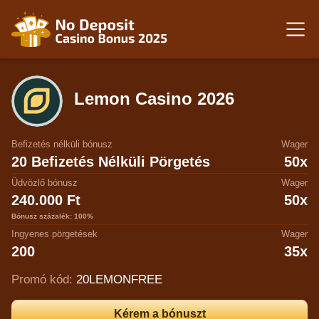
Me
Lemon Casino 2026
Befizetés nélküli bónusz
Wager
20 Befizetés Nélküli Pörgetés
50x
Üdvözlő bónusz
Wager
240.000 Ft
50x
Bónusz százalék: 100%
Ingyenes pörgetések
Wager
200
35x
Promó kód:
20LEMONFREE
Kérem a bónuszt