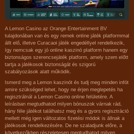
A Lemon Casino az Orange Entertainment BV
tulajdonában van és egy remek online játék platformmal
állt elő, illetve Curacaoi játék engedéllyel rendelkezik,
így nemcsak egy jó online kaszinó platform hanem egy
biztonságos szerencsejáték platform, amely szem előtt
tartja a játékosok biztonságát és szigorú
szabályozások alatt működik.
Ismerd meg a Lemon kaszinót és tudj meg minden infót
amire szükséged lehet, hogy ne érjen meglepetés ha
regisztrálnál a Lemon Casino online felületére. A
leírásban megtudhatod milyen bónuszok várnak rád,
hány féle játékot találhatsz meg és a gyors regisztráció
mellett még igen változatos fizetési módok is állnak a
játékosok rendelkezésére. De ne szaladjunk előre, a
következőkben részeletesen megtudhatod milyen