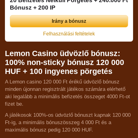
20 Befizetés Nélküli Pörgetés + 240.000 Ft
Bónusz + 200 IP
Irány a bónusz
Felhasználási feltételek
Lemon Casino üdvözlő bónusz:
100% non-sticky bónusz 120 000
HUF + 100 ingyenes pörgetés
A Lemon casino 120 000 Ft érékű üdvözlő bónusz
minden újonnan regisztrált játékos számára elérhető
aki legalább a minimális befizetés összeget 4000 Ft-ot
fizet be.
A játékosok 100%-os üdvözlő bónuszt kapnak 120 000
Ft-ig, a minimális bónuszösszeg 4 000 Ft és a
maximális bónusz pedig 120 000 HUF.