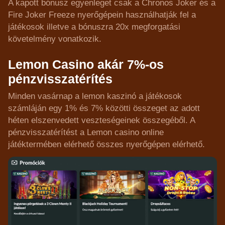
A kapott bónusz egyenleget csak a Chronos Joker és a
Fire Joker Freeze nyerőgépein használhatják fel a
játékosok illetve a bónuszra 20x megforgatási
követelmény vonatkozik.
Lemon Casino akár 7%-os
pénzvisszatérítés
Minden vasárnap a lemon kaszinó a játékosok
számláján egy 1% és 7% közötti összeget az adott
héten elszenvedett veszteségeinek összegéből. A
pénzvisszatérítést a Lemon casino online
játéktermében elérhető összes nyerőgépen elérhető.