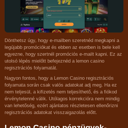
Dönthetsz úgy, hogy e-mailben szeretnéd megkapni a
legújabb promóciókat és ebben az esetben is bele kell
egyezne, hogy szertnél promóciós e-mailt kapni. Ez az
utolsó lépés mielőtt befejeznéd a lemon casino
regisztrációs folyamatát.
Nagyon fontos, hogy a Lemon Casino regisztrációs
folyamata során csak valós adatokat adj meg. Ha ez
nem teljesül, a kifizetés nem teljesíthető, és a fiókod
érvénytelenné válik. Utólagos korrekcióra nem mindig
van lehetőség, ezért ajánlatos részletesen ellenőrizni
regisztrációs adatokat visszaigazolás előtt.
Lemon Casino pénzügyek-