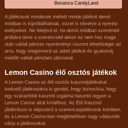
Bonanza CandyLand
A játékosok mindezek mellett minde játékot demó
módban is kipróbálhatnak, ezzel is növelve a nyerési
esélyeiket. Ne felejtsd el, ha demó módban szeretnéd
próbára tenni a szerencséd akkor ez nem hoz maga
után valódi pénzes nyereményt viszont lehetőséget ad
arra, hogy megismerd az adott játékot és gyakorolj
mielőtt valódi pénzben játszanál.
Lemon Casino élő osztós játékok
A Lemon Casino az élő osztós kaszinójátékokat
kedvelő játékosokra is gondol, hogy biztosítsa, hogy
egy szárazföldi kaszinó izgalma hasonló legyen a
Lemon Casino által kínálthoz. Az Élő Kaszinó
játékrésze is népszerű a szerencsejátékosok körében,
és a Lemon Casino-ban meglehetősen nagy választék
várja a játékosokat.