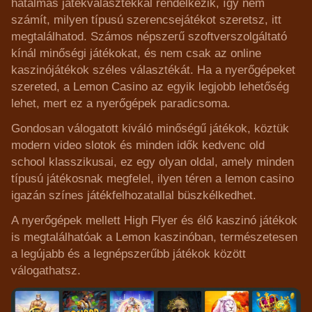
hatalmas játékválasztékkal rendelkezik, így nem
számít, milyen típusú szerencsejátékot szeretsz, itt
megtalálhatod. Számos népszerű szoftverszolgáltató
kínál minőségi játékokat, és nem csak az online
kaszinójátékok széles választékát. Ha a nyerőgépeket
szereted, a Lemon Casino az egyik legjobb lehetőség
lehet, mert ez a nyerőgépek paradicsoma.
Gondosan válogatott kiváló minőségű játékok, köztük
modern video slotok és minden idők kedvenc old
school klasszikusai, ez egy olyan oldal, amely minden
típusú játékosnak megfelel, ilyen téren a lemon casino
igazán színes játékfelhozatallal büszkélkedhet.
A nyerőgépek mellett High Flyer és élő kaszinó játékok
is megtalálhatóak a Lemon kaszinóban, természetesen
a legújabb és a legnépszerűbb játékok között
válogathatsz.