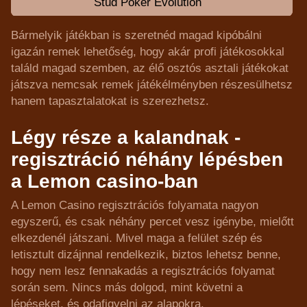
Stud Poker Evolution
Bármelyik játékban is szeretnéd magad kipóbálni
igazán remek lehetőség, hogy akár profi játékosokkal
találd magad szemben, az élő osztós asztali játékokat
játszva nemcsak remek játékélményben részesülhetsz
hanem tapasztalatokat is szerezhetsz.
Légy része a kalandnak -
regisztráció néhány lépésben
a Lemon casino-ban
A Lemon Casino regisztrációs folyamata nagyon
egyszerű, és csak néhány percet vesz igénybe, mielőtt
elkezdenél játszani. Mivel maga a felület szép és
letisztult dizájnnal rendelkezik, biztos lehetsz benne,
hogy nem lesz fennakadás a regisztrációs folyamat
során sem. Nincs más dolgod, mint követni a
lépéseket, és odafigyelni az alapokra.